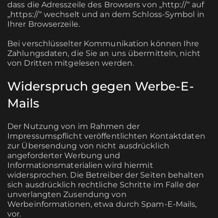
dass die Adresszeile des Browsers von „http://“ auf
„https://“ wechselt und an dem Schloss-Symbol in
Ihrer Browserzeile.
Bei verschlüsselter Kommunikation können Ihre
Zahlungsdaten, die Sie an uns übermitteln, nicht
von Dritten mitgelesen werden.
Widerspruch gegen Werbe-E-
Mails
Der Nutzung von im Rahmen der
Impressumspflicht veröffentlichten Kontaktdaten
zur Übersendung von nicht ausdrücklich
angeforderter Werbung und
Informationsmaterialien wird hiermit
widersprochen. Die Betreiber der Seiten behalten
sich ausdrücklich rechtliche Schritte im Falle der
unverlangten Zusendung von
Werbeinformationen, etwa durch Spam-E-Mails,
vor.