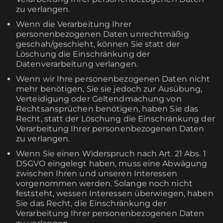
zu verlangen.
Wenn die Verarbeitung Ihrer
personenbezogenen Daten unrechtmäßig
geschah/geschieht, können Sie statt der
Löschung die Einschränkung der
Datenverarbeitung verlangen.
Wenn wir Ihre personenbezogenen Daten nicht
mehr benötigen, Sie sie jedoch zur Ausübung,
Verteidigung oder Geltendmachung von
Rechtsansprüchen benötigen, haben Sie das
Recht, statt der Löschung die Einschränkung der
Verarbeitung Ihrer personenbezogenen Daten
zu verlangen.
Wenn Sie einen Widerspruch nach Art. 21 Abs. 1
DSGVO eingelegt haben, muss eine Abwägung
zwischen Ihren und unseren Interessen
vorgenommen werden. Solange noch nicht
feststeht, wessen Interessen überwiegen, haben
Sie das Recht, die Einschränkung der
Verarbeitung Ihrer personenbezogenen Daten