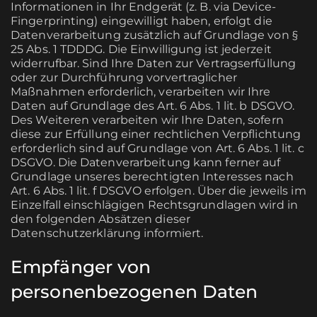
Informationen in Ihr Endgerät (z. B. via Device-
Fingerprinting) eingewilligt haben, erfolgt die
Datenverarbeitung zusätzlich auf Grundlage von §
25 Abs. 1 TDDDG. Die Einwilligung ist jederzeit
widerrufbar. Sind Ihre Daten zur Vertragserfüllung
oder zur Durchführung vorvertraglicher
Maßnahmen erforderlich, verarbeiten wir Ihre
Daten auf Grundlage des Art. 6 Abs. 1 lit. b DSGVO.
Des Weiteren verarbeiten wir Ihre Daten, sofern
diese zur Erfüllung einer rechtlichen Verpflichtung
erforderlich sind auf Grundlage von Art. 6 Abs. 1 lit. c
DSGVO. Die Datenverarbeitung kann ferner auf
Grundlage unseres berechtigten Interesses nach
Art. 6 Abs. 1 lit. f DSGVO erfolgen. Über die jeweils im
Einzelfall einschlägigen Rechtsgrundlagen wird in
den folgenden Absätzen dieser
Datenschutzerklärung informiert.
Empfänger von
personenbezogenen Daten