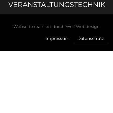
Webseite realisiert durch
Wolf Webdesign
Impressum
Datenschutz