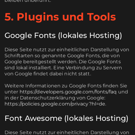
bleiben unberührt.
5. Plugins und Tools
Google Fonts (lokales Hosting)
Diese Seite nutzt zur einheitlichen Darstellung von
Schriftarten so genannte Google Fonts, die von
Google bereitgestellt werden. Die Google Fonts
sind lokal installiert. Eine Verbindung zu Servern
von Google findet dabei nicht statt.
Weitere Informationen zu Google Fonts finden Sie
unter
https://developers.google.com/fonts/faq
und
in der Datenschutzerklärung von Google:
https://policies.google.com/privacy?hl=de
.
Font Awesome (lokales Hosting)
Diese Seite nutzt zur einheitlichen Darstellung von