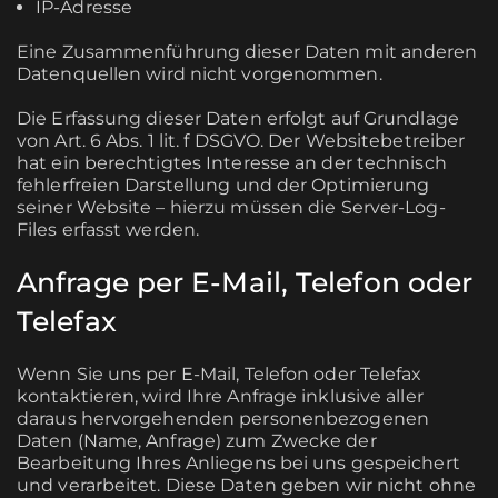
IP-Adresse
Eine Zusammenführung dieser Daten mit anderen
Datenquellen wird nicht vorgenommen.
Die Erfassung dieser Daten erfolgt auf Grundlage
von Art. 6 Abs. 1 lit. f DSGVO. Der Websitebetreiber
hat ein berechtigtes Interesse an der technisch
fehlerfreien Darstellung und der Optimierung
seiner Website – hierzu müssen die Server-Log-
Files erfasst werden.
Anfrage per E-Mail, Telefon oder
Telefax
Wenn Sie uns per E-Mail, Telefon oder Telefax
kontaktieren, wird Ihre Anfrage inklusive aller
daraus hervorgehenden personenbezogenen
Daten (Name, Anfrage) zum Zwecke der
Bearbeitung Ihres Anliegens bei uns gespeichert
und verarbeitet. Diese Daten geben wir nicht ohne