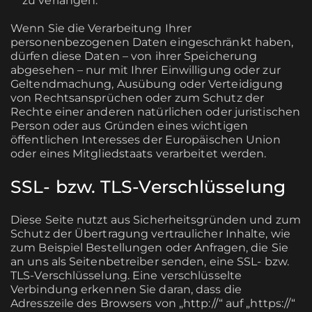
zu verlangen.
Wenn Sie die Verarbeitung Ihrer
personenbezogenen Daten eingeschränkt haben,
dürfen diese Daten – von ihrer Speicherung
abgesehen – nur mit Ihrer Einwilligung oder zur
Geltendmachung, Ausübung oder Verteidigung
von Rechtsansprüchen oder zum Schutz der
Rechte einer anderen natürlichen oder juristischen
Person oder aus Gründen eines wichtigen
öffentlichen Interesses der Europäischen Union
oder eines Mitgliedstaats verarbeitet werden.
SSL- bzw. TLS-Verschlüsselung
Diese Seite nutzt aus Sicherheitsgründen und zum
Schutz der Übertragung vertraulicher Inhalte, wie
zum Beispiel Bestellungen oder Anfragen, die Sie
an uns als Seitenbetreiber senden, eine SSL- bzw.
TLS-Verschlüsselung. Eine verschlüsselte
Verbindung erkennen Sie daran, dass die
Adresszeile des Browsers von „http://“ auf „https://“