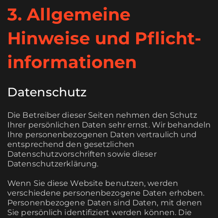
3. Allgemeine
Hinweise und Pflicht­
informationen
Datenschutz
Die Betreiber dieser Seiten nehmen den Schutz
Ihrer persönlichen Daten sehr ernst. Wir behandeln
Ihre personenbezogenen Daten vertraulich und
entsprechend den gesetzlichen
Datenschutzvorschriften sowie dieser
Datenschutzerklärung.
Wenn Sie diese Website benutzen, werden
verschiedene personenbezogene Daten erhoben.
Personenbezogene Daten sind Daten, mit denen
Sie persönlich identifiziert werden können. Die