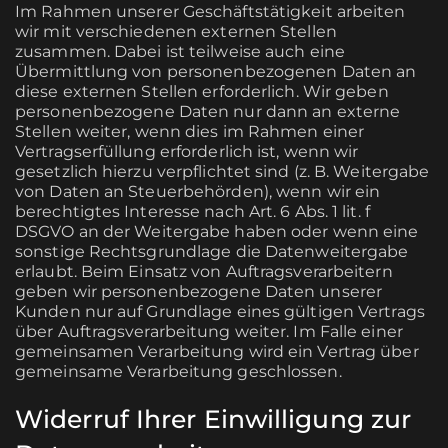
Im Rahmen unserer Geschäftstätigkeit arbeiten
wir mit verschiedenen externen Stellen
zusammen. Dabei ist teilweise auch eine
Übermittlung von personenbezogenen Daten an
diese externen Stellen erforderlich. Wir geben
personenbezogene Daten nur dann an externe
Stellen weiter, wenn dies im Rahmen einer
Vertragserfüllung erforderlich ist, wenn wir
gesetzlich hierzu verpflichtet sind (z. B. Weitergabe
von Daten an Steuerbehörden), wenn wir ein
berechtigtes Interesse nach Art. 6 Abs. 1 lit. f
DSGVO an der Weitergabe haben oder wenn eine
sonstige Rechtsgrundlage die Datenweitergabe
erlaubt. Beim Einsatz von Auftragsverarbeitern
geben wir personenbezogene Daten unserer
Kunden nur auf Grundlage eines gültigen Vertrags
über Auftragsverarbeitung weiter. Im Falle einer
gemeinsamen Verarbeitung wird ein Vertrag über
gemeinsame Verarbeitung geschlossen.
Widerruf Ihrer Einwilligung zur