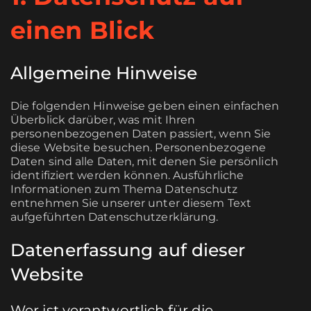
einen Blick
Allgemeine Hinweise
Die folgenden Hinweise geben einen einfachen
Überblick darüber, was mit Ihren
personenbezogenen Daten passiert, wenn Sie
diese Website besuchen. Personenbezogene
Daten sind alle Daten, mit denen Sie persönlich
identifiziert werden können. Ausführliche
Informationen zum Thema Datenschutz
entnehmen Sie unserer unter diesem Text
aufgeführten Datenschutzerklärung.
Datenerfassung auf dieser
Website
Wer ist verantwortlich für die