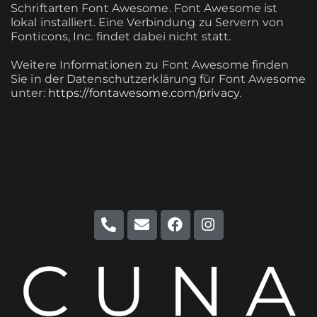
Schriftarten Font Awesome. Font Awesome ist
lokal installiert. Eine Verbindung zu Servern von
Fonticons, Inc. findet dabei nicht statt.
Weitere Informationen zu Font Awesome finden
Sie in der Datenschutzerklärung für Font Awesome
unter:
https://fontawesome.com/privacy
.