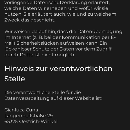
vorliegende Datenschutzerklärung erläutert,
welche Daten wir erheben und wofür wir sie
nutzen. Sie erläutert auch, wie und zu welchem
Zweck das geschieht.
Wir weisen darauf hin, dass die Datenübertragung
im Internet (z. B. bei der Kommunikation per E-
Mail) Sicherheitslücken aufweisen kann. Ein
lückenloser Schutz der Daten vor dem Zugriff
durch Dritte ist nicht möglich.
Hinweis zur verantwortlichen
Stelle
Die verantwortliche Stelle für die
Datenverarbeitung auf dieser Website ist:
Gianluca Cuna
Langenhoffstraße 29
65375 Oestrich-Winkel