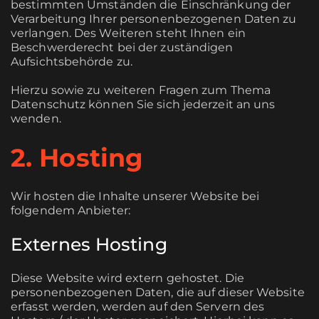
bestimmten Umständen die Einschränkung der
Verarbeitung Ihrer personenbezogenen Daten zu
verlangen. Des Weiteren steht Ihnen ein
Beschwerderecht bei der zuständigen
Aufsichtsbehörde zu.
Hierzu sowie zu weiteren Fragen zum Thema
Datenschutz können Sie sich jederzeit an uns
wenden.
2. Hosting
Wir hosten die Inhalte unserer Website bei
folgendem Anbieter:
Externes Hosting
Diese Website wird extern gehostet. Die
personenbezogenen Daten, die auf dieser Website
erfasst werden, werden auf den Servern des