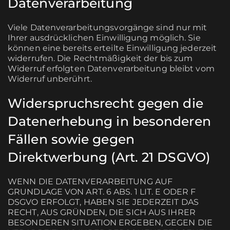
Datenverarbeitung
Viele Datenverarbeitungsvorgänge sind nur mit
Ihrer ausdrücklichen Einwilligung möglich. Sie
können eine bereits erteilte Einwilligung jederzeit
widerrufen. Die Rechtmäßigkeit der bis zum
Widerruf erfolgten Datenverarbeitung bleibt vom
Widerruf unberührt.
Widerspruchsrecht gegen die
Datenerhebung in besonderen
Fällen sowie gegen
Direktwerbung (Art. 21 DSGVO)
WENN DIE DATENVERARBEITUNG AUF
GRUNDLAGE VON ART. 6 ABS. 1 LIT. E ODER F
DSGVO ERFOLGT, HABEN SIE JEDERZEIT DAS
RECHT, AUS GRÜNDEN, DIE SICH AUS IHRER
BESONDEREN SITUATION ERGEBEN, GEGEN DIE