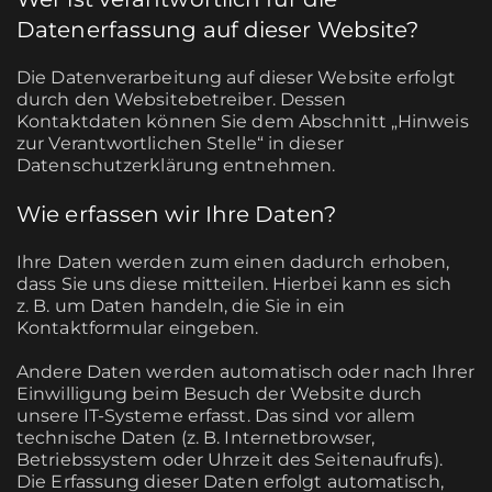
Datenerfassung auf dieser Website?
Die Datenverarbeitung auf dieser Website erfolgt
durch den Websitebetreiber. Dessen
Kontaktdaten können Sie dem Abschnitt „Hinweis
zur Verantwortlichen Stelle“ in dieser
Datenschutzerklärung entnehmen.
Wie erfassen wir Ihre Daten?
Ihre Daten werden zum einen dadurch erhoben,
dass Sie uns diese mitteilen. Hierbei kann es sich
z. B. um Daten handeln, die Sie in ein
Kontaktformular eingeben.
Andere Daten werden automatisch oder nach Ihrer
Einwilligung beim Besuch der Website durch
unsere IT-Systeme erfasst. Das sind vor allem
technische Daten (z. B. Internetbrowser,
Betriebssystem oder Uhrzeit des Seitenaufrufs).
Die Erfassung dieser Daten erfolgt automatisch,