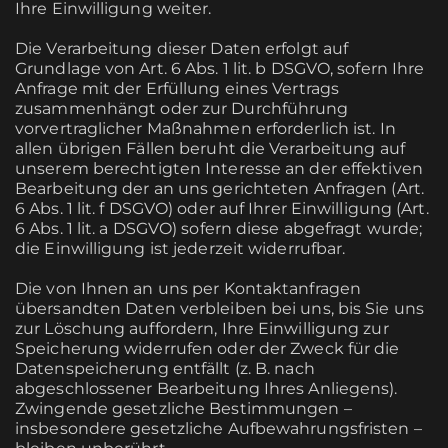
Ihre Einwilligung weiter.
Die Verarbeitung dieser Daten erfolgt auf
Grundlage von Art. 6 Abs. 1 lit. b DSGVO, sofern Ihre
Anfrage mit der Erfüllung eines Vertrags
zusammenhängt oder zur Durchführung
vorvertraglicher Maßnahmen erforderlich ist. In
allen übrigen Fällen beruht die Verarbeitung auf
unserem berechtigten Interesse an der effektiven
Bearbeitung der an uns gerichteten Anfragen (Art.
6 Abs. 1 lit. f DSGVO) oder auf Ihrer Einwilligung (Art.
6 Abs. 1 lit. a DSGVO) sofern diese abgefragt wurde;
die Einwilligung ist jederzeit widerrufbar.
Die von Ihnen an uns per Kontaktanfragen
übersandten Daten verbleiben bei uns, bis Sie uns
zur Löschung auffordern, Ihre Einwilligung zur
Speicherung widerrufen oder der Zweck für die
Datenspeicherung entfällt (z. B. nach
abgeschlossener Bearbeitung Ihres Anliegens).
Zwingende gesetzliche Bestimmungen –
insbesondere gesetzliche Aufbewahrungsfristen –