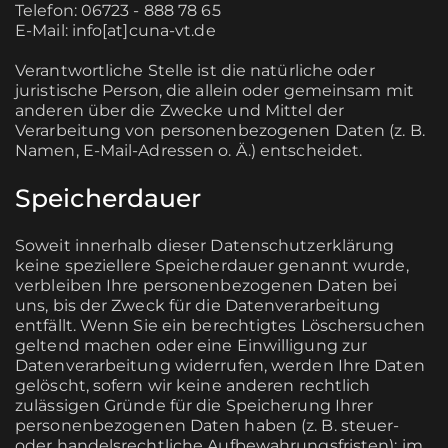
Telefon: 06723 - 888 78 65
E-Mail: info[at]cuna-vt.de
Verantwortliche Stelle ist die natürliche oder
juristische Person, die allein oder gemeinsam mit
anderen über die Zwecke und Mittel der
Verarbeitung von personenbezogenen Daten (z. B.
Namen, E-Mail-Adressen o. Ä.) entscheidet.
Speicherdauer
Soweit innerhalb dieser Datenschutzerklärung
keine speziellere Speicherdauer genannt wurde,
verbleiben Ihre personenbezogenen Daten bei
uns, bis der Zweck für die Datenverarbeitung
entfällt. Wenn Sie ein berechtigtes Löschersuchen
geltend machen oder eine Einwilligung zur
Datenverarbeitung widerrufen, werden Ihre Daten
gelöscht, sofern wir keine anderen rechtlich
zulässigen Gründe für die Speicherung Ihrer
personenbezogenen Daten haben (z. B. steuer-
oder handelsrechtliche Aufbewahrungsfristen); im