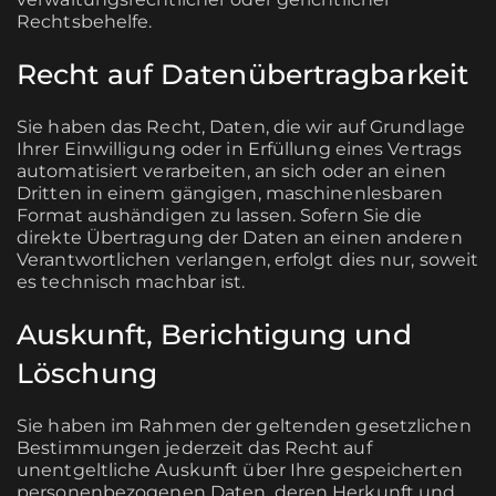
Rechtsbehelfe.
Recht auf Daten­übertrag­barkeit
Sie haben das Recht, Daten, die wir auf Grundlage
Ihrer Einwilligung oder in Erfüllung eines Vertrags
automatisiert verarbeiten, an sich oder an einen
Dritten in einem gängigen, maschinenlesbaren
Format aushändigen zu lassen. Sofern Sie die
direkte Übertragung der Daten an einen anderen
Verantwortlichen verlangen, erfolgt dies nur, soweit
es technisch machbar ist.
Auskunft, Berichtigung und
Löschung
Sie haben im Rahmen der geltenden gesetzlichen
Bestimmungen jederzeit das Recht auf
unentgeltliche Auskunft über Ihre gespeicherten
personenbezogenen Daten, deren Herkunft und