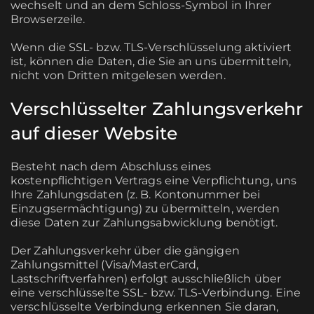
wechselt und an dem Schloss-Symbol in Ihrer
Browserzeile.
Wenn die SSL- bzw. TLS-Verschlüsselung aktiviert
ist, können die Daten, die Sie an uns übermitteln,
nicht von Dritten mitgelesen werden.
Verschlüsselter Zahlungsverkehr
auf dieser Website
Besteht nach dem Abschluss eines
kostenpflichtigen Vertrags eine Verpflichtung, uns
Ihre Zahlungsdaten (z. B. Kontonummer bei
Einzugsermächtigung) zu übermitteln, werden
diese Daten zur Zahlungsabwicklung benötigt.
Der Zahlungsverkehr über die gängigen
Zahlungsmittel (Visa/MasterCard,
Lastschriftverfahren) erfolgt ausschließlich über
eine verschlüsselte SSL- bzw. TLS-Verbindung. Eine
verschlüsselte Verbindung erkennen Sie daran,