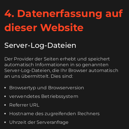
4. Datenerfassung auf
dieser Website
Server-Log-Dateien
Der Provider der Seiten erhebt und speichert
automatisch Informationen in so genannten
Server-Log-Dateien, die Ihr Browser automatisch
an uns übermittelt. Dies sind:
Browsertyp und Browserversion
verwendetes Betriebssystem
Referrer URL
Hostname des zugreifenden Rechners
Uhrzeit der Serveranfrage