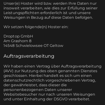
Unser(e) Hoster wird bzw. werden Ihre Daten nur
insoweit verarbeiten, wie dies zur Erfüllung seiner
Leistungspflichten erforderlich ist und unsere
Weisungen in Bezug auf diese Daten befolgen.
Wir setzen folgende(n) Hoster ein:
Droptop GmbH
Am Grashorn 8
14548 Schwielowsee OT Geltow
Auftragsverarbeitung
Wir haben einen Vertrag über Auftragsverarbeitung
(AVV) zur Nutzung des oben genannten Dienstes
geschlossen. Hierbei handelt es sich um einen
datenschutzrechtlich vorgeschriebenen Vertrag,
der gewährleistet, dass dieser die
personenbezogenen Daten unserer
Websitebesucher nur nach unseren Weisungen
und unter Einhaltung der DSGVO verarbeitet.