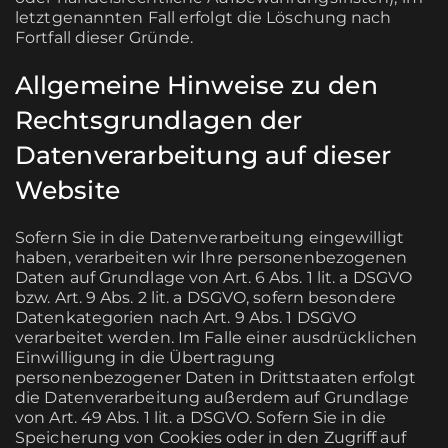
letztgenannten Fall erfolgt die Löschung nach
Fortfall dieser Gründe.
Allgemeine Hinweise zu den
Rechtsgrundlagen der
Datenverarbeitung auf dieser
Website
Sofern Sie in die Datenverarbeitung eingewilligt
haben, verarbeiten wir Ihre personenbezogenen
Daten auf Grundlage von Art. 6 Abs. 1 lit. a DSGVO
bzw. Art. 9 Abs. 2 lit. a DSGVO, sofern besondere
Datenkategorien nach Art. 9 Abs. 1 DSGVO
verarbeitet werden. Im Falle einer ausdrücklichen
Einwilligung in die Übertragung
personenbezogener Daten in Drittstaaten erfolgt
die Datenverarbeitung außerdem auf Grundlage
von Art. 49 Abs. 1 lit. a DSGVO. Sofern Sie in die
Speicherung von Cookies oder in den Zugriff auf