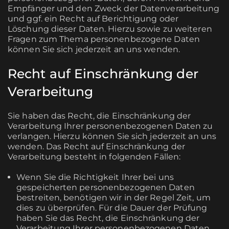
Empfänger und den Zweck der Datenverarbeitung
und ggf. ein Recht auf Berichtigung oder
Löschung dieser Daten. Hierzu sowie zu weiteren
Fragen zum Thema personenbezogene Daten
können Sie sich jederzeit an uns wenden.
Recht auf Einschränkung der
Verarbeitung
Sie haben das Recht, die Einschränkung der
Verarbeitung Ihrer personenbezogenen Daten zu
verlangen. Hierzu können Sie sich jederzeit an uns
wenden. Das Recht auf Einschränkung der
Verarbeitung besteht in folgenden Fällen:
Wenn Sie die Richtigkeit Ihrer bei uns
gespeicherten personenbezogenen Daten
bestreiten, benötigen wir in der Regel Zeit, um
dies zu überprüfen. Für die Dauer der Prüfung
haben Sie das Recht, die Einschränkung der
Verarbeitung Ihrer personenbezogenen Daten