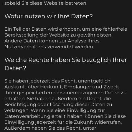
sobald Sie diese Website betreten.
Wofür nutzen wir Ihre Daten?
Ein Teil der Daten wird erhoben, um eine fehlerfreie
Bereitstellung der Website zu gewährleisten.
Andere Daten können zur Analyse Ihres
Nutzerverhaltens verwendet werden.
Welche Rechte haben Sie bezüglich Ihrer
Daten?
Sie haben jederzeit das Recht, unentgeltlich
Auskunft über Herkunft, Empfänger und Zweck
Ihrer gespeicherten personenbezogenen Daten zu
erhalten. Sie haben außerdem ein Recht, die
Berichtigung oder Löschung dieser Daten zu
verlangen. Wenn Sie eine Einwilligung zur
Datenverarbeitung erteilt haben, können Sie diese
Einwilligung jederzeit für die Zukunft widerrufen.
Außerdem haben Sie das Recht, unter